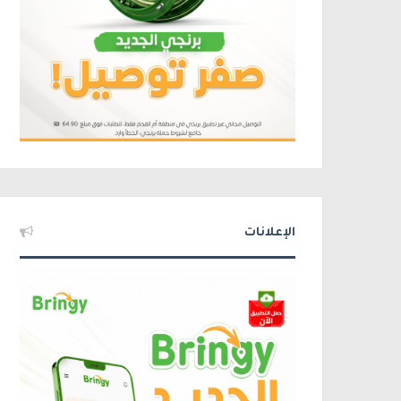
الإعلانات