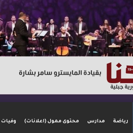
رياضة
مدارس
محتوى ممول (اعلانات)
وفيات