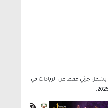
بشكل جزئي فقط عن الزيادات في