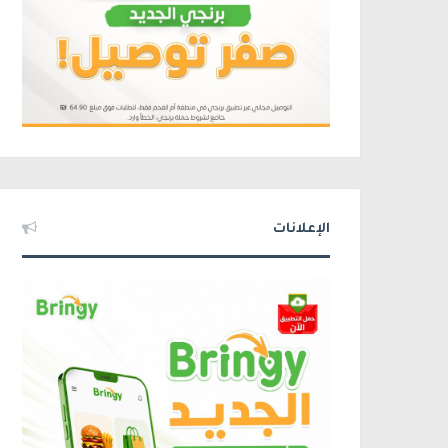
الإعلانات