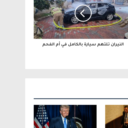
النيران تلتهم سيارة بالكامل في أم الفحم