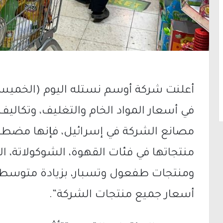
أعلنت شركة أوسم نستله اليوم (الخميس)
في أسعار المواد الخام والتغليف، وتكاليف
مصانع الشركة في إسرائيل، فإنها مضطر
منتجاتها في فئات القهوة، الشوكولاتة، 
أسعار جميع منتجات الشركة”.