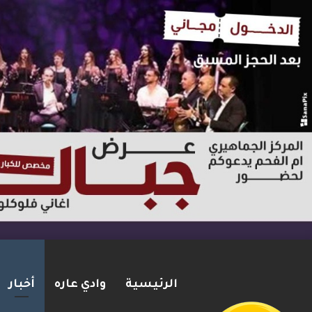
الرئيسية
وادي عاره
أخبار