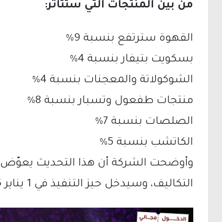
من بين المنتجات التي ستتأثر:
القهوة سترتفع بنسبة 9%
بسكويت بتيفار بنسبة 4%
الشوكولاتة والمعجنات بنسبة 4%
منتجات طفعول وتسبار بنسبة 8%
الصلصات بنسبة 7%
الكاتشب بنسبة 5%
وأوضحت الشركة أن هذا التحديث يعوّض 
التكاليف، وسيدخل حيز التنفيذ في 1 يناير 2025.