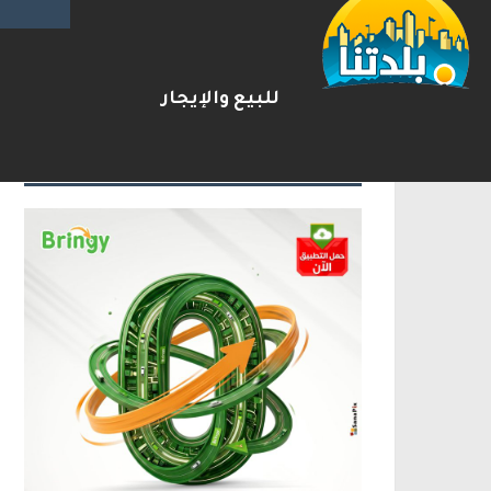
ترامب: أشارك شخصيًا في مفاوضا
2026-08-07
شريط الأخبار
للبيع والإيجار
الإعلانات