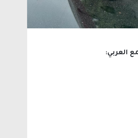
مع العربي: