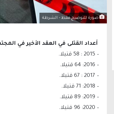
صورة للتوضيح فقط - الشرطة
أعداد القتلى في العقد الأخير في المجت
– 2015 : 58 قتيلا.
– 2016: 64 قتيلا.
– 2017 : 67 قتيلا.
– 2018: 71 قتيلا.
– 2019: 89 قتيلا.
– 2020: 96 قتيلا.