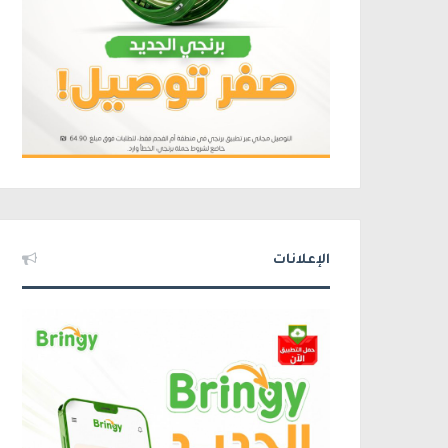
الإعلانات