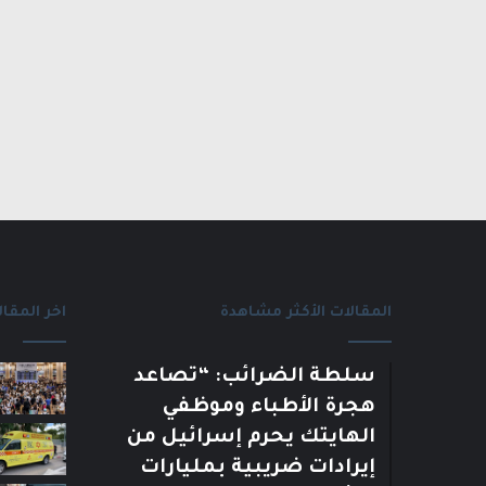
المقالات الأكثر مشاهدة
اخر المقال
سلطة الضرائب: “تصاعد
هجرة الأطباء وموظفي
الهايتك يحرم إسرائيل من
إيرادات ضريبية بمليارات