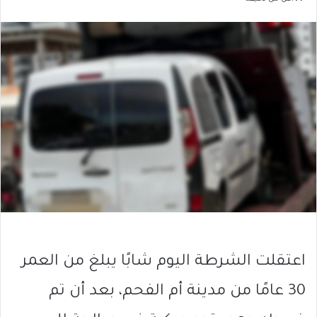
اعتقلت الشرطة اليوم شابًا يبلغ من العمر
30 عامًا من مدينة أم الفحم، بعد أن تم