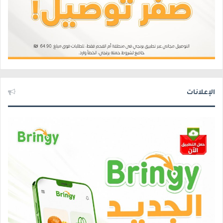
الإعلانات