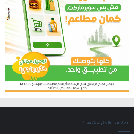
المقالات الأكثر مشاهدة