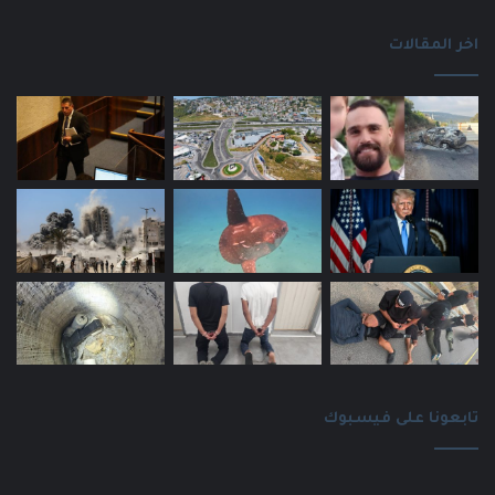
اخر المقالات
تابعونا على فيسبوك