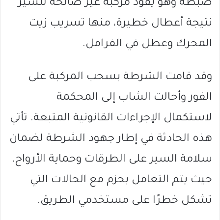
ضبطه وهو يقود مركبة غير صالحة للسير
نتيجة أعطال خطيرة، منها تسريب زيت
المحرك وعطل في الفرامل.
وقد قامت الشرطة بسحب المركبة على
الفور وأحالت الشاب إلى المحكمة
لاستكمال الإجراءات القانونية المتبعة. تأتي
هذه الحادثة في إطار جهود الشرطة لضمان
سلامة السير على الطرقات وحماية الأرواح،
حيث يتم التعامل بحزم مع الحالات التي
تشكل خطرًا على مستخدمي الطريق.