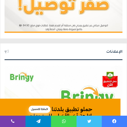
الإعلانات