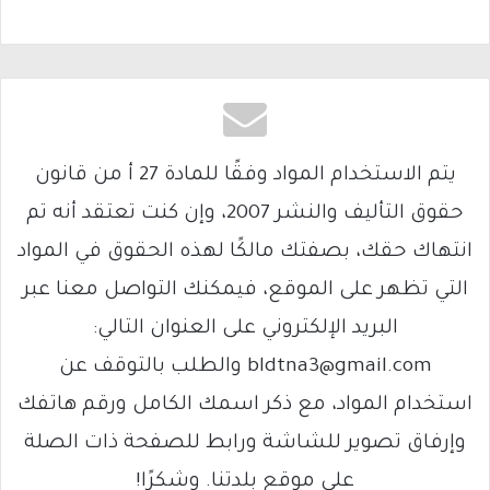
يتم الاستخدام المواد وفقًا للمادة 27 أ من قانون
حقوق التأليف والنشر 2007، وإن كنت تعتقد أنه تم
انتهاك حقك، بصفتك مالكًا لهذه الحقوق في المواد
التي تظهر على الموقع، فيمكنك التواصل معنا عبر
البريد الإلكتروني على العنوان التالي:
bldtna3@gmail.com والطلب بالتوقف عن
استخدام المواد، مع ذكر اسمك الكامل ورقم هاتفك
وإرفاق تصوير للشاشة ورابط للصفحة ذات الصلة
على موقع بلدتنا. وشكرًا!