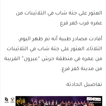
العثور على جثة شاب في الثلاثينات من
عمره قرب كفر قرع
أفادت مصادر طبية أنه تم ظهر اليوم،
الثلاثاء، العثور على جثة شاب في الثلاثينات
من عمره في منطقة حرش “عيرون” القريبة
من مدينة كفر قرع.
تفاصيل الحادثة: