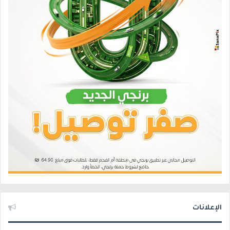
الإعلانات