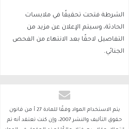
الشرطة فتحت تحقيقًا في ملابسات
الحادثة، وسيتم الإعلان عن مزيد من
التفاصيل لاحقًا بعد الانتهاء من الفحص
الجنائي.
يتم الاستخدام المواد وفقًا للمادة 27 أ من قانون
حقوق التأليف والنشر 2007، وإن كنت تعتقد أنه تم