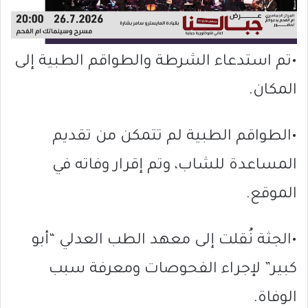
•تم استدعاء الشرطة والطواقم الطبية إلى
المكان.
•الطواقم الطبية لم تتمكن من تقديم
المساعدة للشاب، وتم إقرار وفاته في
الموقع.
•الجثة نُقلت إلى معهد الطب العدلي “أبو
كبير” لإجراء الفحوصات ومعرفة سبب
الوفاة.