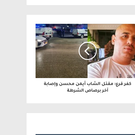
كفر قرع: مقتل الشاب أيمن محسن وإصابة
آخر برصاص الشرطة