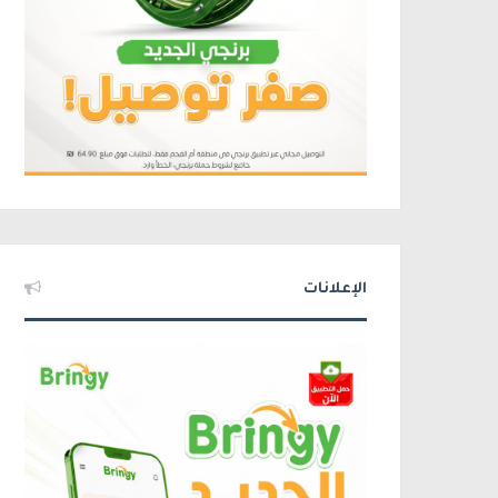
الإعلانات