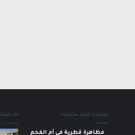
المقالات الأكثر مشاهدة
اخر المقال
مظاهرة قطرية في أم الفحم