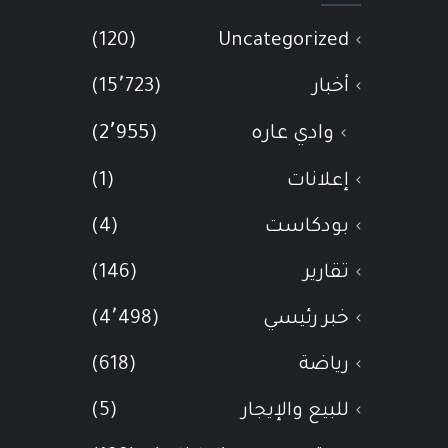
(120)
Uncategorized
أخبار
(15٬723)
وادي عاره
(2٬955)
إعلانات
(1)
بودكاست
(4)
تقارير
(146)
خبر رئيسي
(4٬498)
رياضة
(618)
للبيع والإيجار
(5)