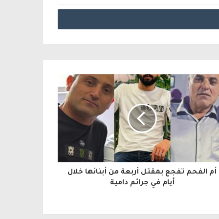
أم الفحم تفجع بمقتل أربعة من أبنائها خلال
أيام في جرائم دامية