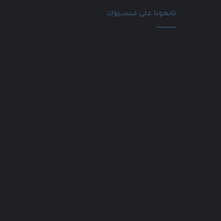
تابعونا على فيسبوك