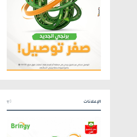
الإعلانات