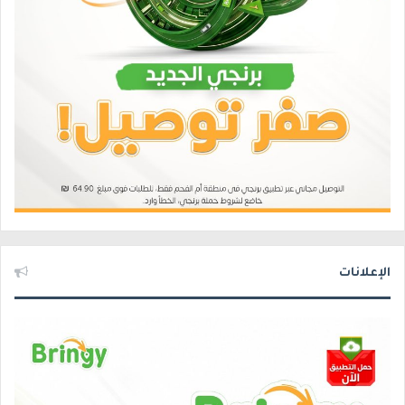
الإعلانات