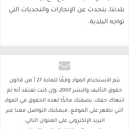
بلدتنا، يتحدث عن الإنجازات والتحديات التي
تواجه البلدية.
يتم الاستخدام المواد وفقًا للمادة 27 أ من قانون
حقوق التأليف والنشر 2007، وإن كنت تعتقد أنه تم
انتهاك حقك، بصفتك مالكًا لهذه الحقوق في المواد
التي تظهر على الموقع، فيمكنك التواصل معنا عبر
البريد الإلكتروني على العنوان التالي: