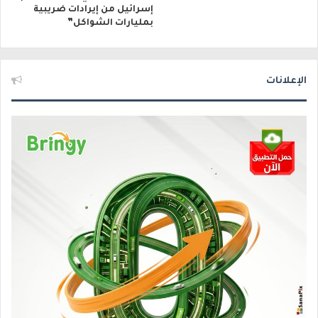
إسرائيل من إيرادات ضريبية
بمليارات الشواكل”
الإعلانات