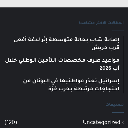
المقالات الأكثر مشاهدة
إصابة شاب بحالة متوسطة إثر لدغة أفعى
قرب حريش
مواعيد صرف مخصصات التأمين الوطني خلال
آب 2026
إسرائيل تحذر مواطنيها في اليونان من
احتجاجات مرتبطة بحرب غزة
تصنيفات
(120)
Uncategorized