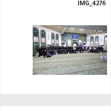
IMG_4276