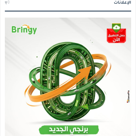
الإعلانات