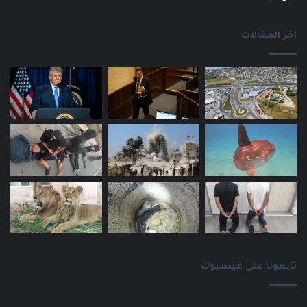
اخر المقالات
تابعونا على فيسبوك