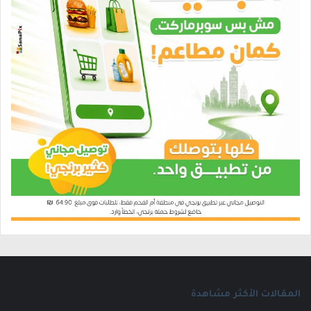
المقالات الأكثر مشاهدة