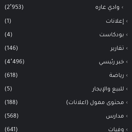
وادي عاره
(2٬953)
إعلانات
(1)
بودكاست
(4)
تقارير
(146)
خبر رئيسي
(4٬496)
رياضة
(618)
للبيع والإيجار
(5)
محتوى ممول (اعلانات)
(188)
مدارس
(568)
وفيات
(641)