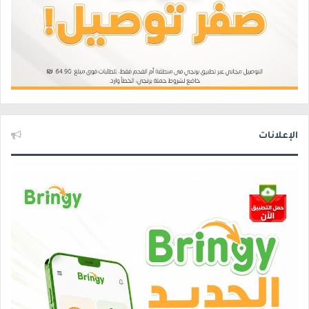
الإعلانات