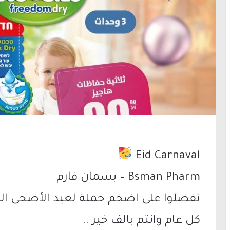
Eid Carnaval
Bsman Pharm – بسمان فارم