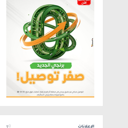
الإعلانات