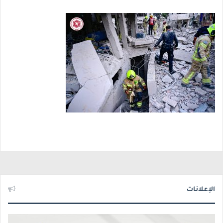
الإعلانات