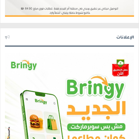
الإعلانات