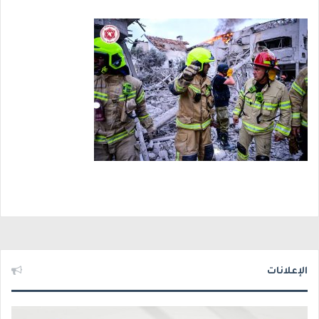
الإعلانات