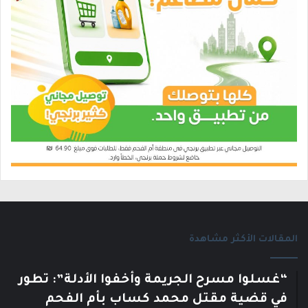
المقالات الأكثر مشاهدة
“غسلوا مسرح الجريمة وأخفوا الأدلة”: تطور
في قضية مقتل محمد كساب بأم الفحم