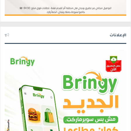
الإعلانات