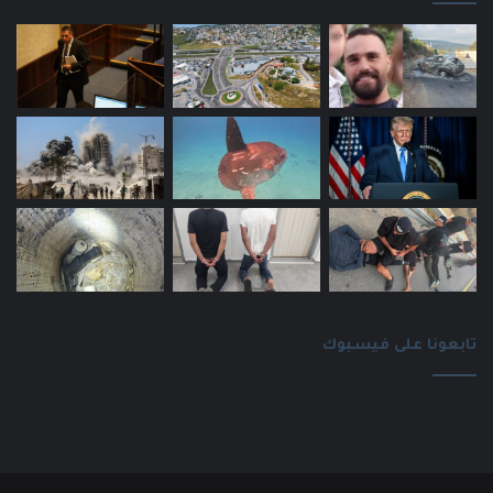
تابعونا على فيسبوك