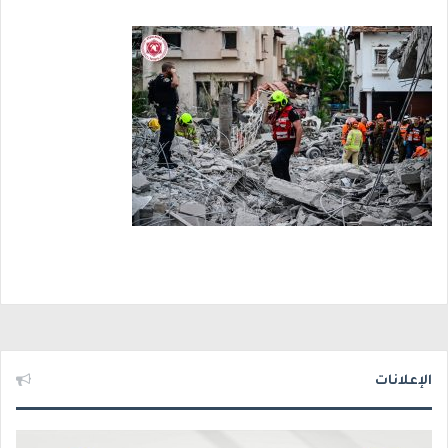
الإعلانات