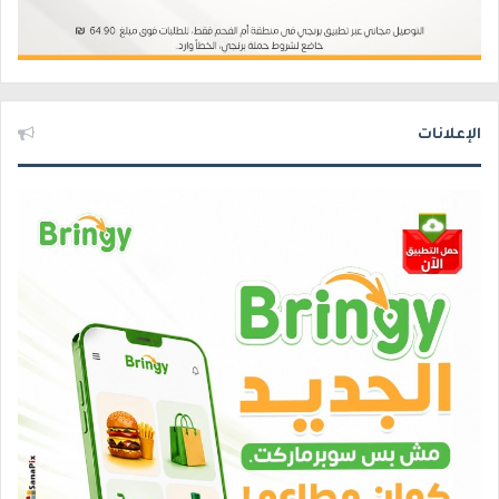
الإعلانات