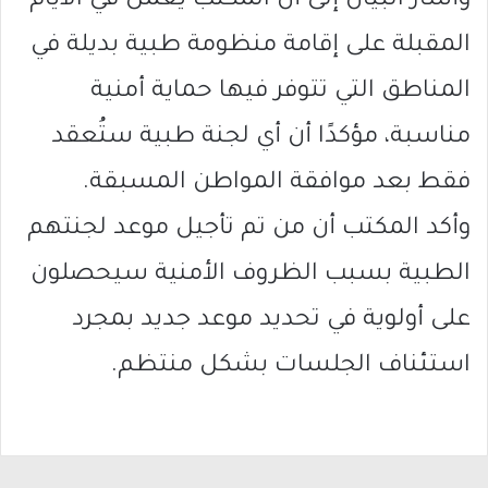
وأشار البيان إلى أن المكتب يعمل في الأيام
المقبلة على إقامة منظومة طبية بديلة في
المناطق التي تتوفر فيها حماية أمنية
مناسبة، مؤكدًا أن أي لجنة طبية ستُعقد
فقط بعد موافقة المواطن المسبقة.
وأكد المكتب أن من تم تأجيل موعد لجنتهم
الطبية بسبب الظروف الأمنية سيحصلون
على أولوية في تحديد موعد جديد بمجرد
استئناف الجلسات بشكل منتظم.