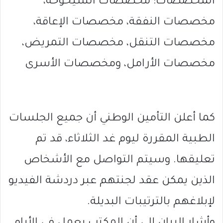
المخصصات: مخصصات الشيخوخة،
مخصصات النفقة، مخصصات الإعاقة،
مخصصات التنقل، مخصصات التمريض،
مخصصات الأرامل، ومخصصات الأسرى
كما أعلن التأمين الوطني أن جميع الجلسات
الطبية المقررة ليوم غد الثلاثاء، قد تم
تعليقها. وسيتم التواصل مع الأشخاص
الذين يمكن عقد لجنتهم عبر دردشة الفيديو
لإبلاغهم بالترتيبات البديلة.