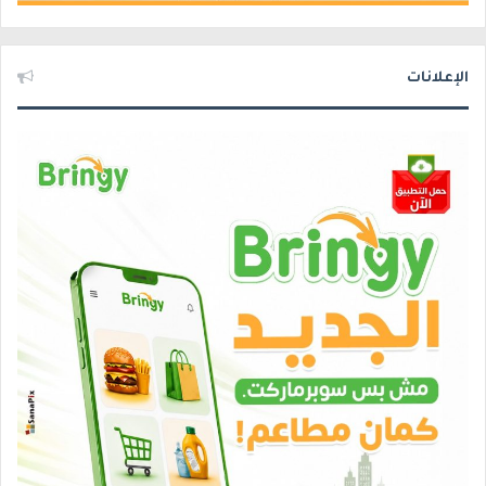
الإعلانات