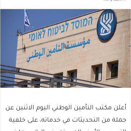
أعلن مكتب التأمين الوطني اليوم الاثنين عن
جملة من التحديثات في خدماته، على خلفية