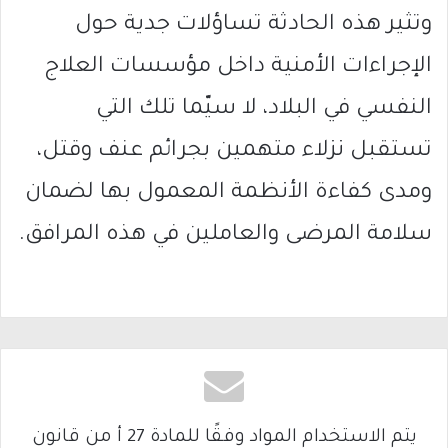
وتثير هذه الحادثة تساؤلات جدية حول
الإجراءات الأمنية داخل مؤسسات العلاج
النفسي في البلاد، لا سيّما تلك التي
تستقبل نزلاء متهمين بجرائم عنف وقتل،
ومدى كفاءة الأنظمة المعمول بها لضمان
سلامة المرضى والعاملين في هذه المرافق.
يتم الاستخدام المواد وفقًا للمادة 27 أ من قانون