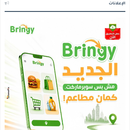
الإعلانات