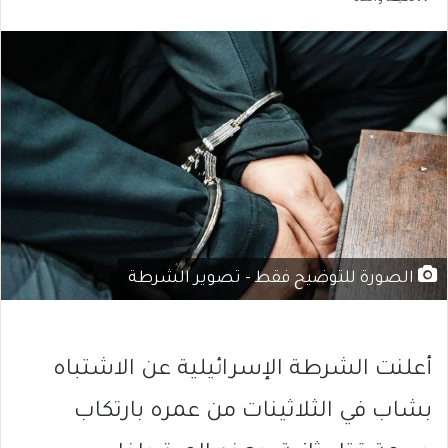
الصورة للتوضيح فقط - تصوير الشرطة
أعلنت الشرطة الإسرائيلية عن الاشتباه
بشاب في الثلاثينات من عمره بارتكاب