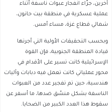
آخرين، جرّاء انفجار عبوات ناسفة أثناء
عملية عسكرية في منطقة بيت حانون،
شمالي قطاع غزة، مساء أمس.
وبحسب التحقيقات الأولية التي أجرتها
قيادة المنطقة الجنوبية، فإن القوة
الإسرائيلية كانت تسير على الأقدام في
محور عملياتي كانت تعمل فيه دبابات وآليات
هندسية، حين تم تفجير عدد من العبوات
الناسفة بشكل منسّق ضدها، ما أسفر عن
سقوط هذا العدد الكبير من الضحايا.