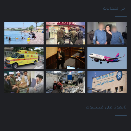
اخر المقالات
تابعونا على فيسبوك