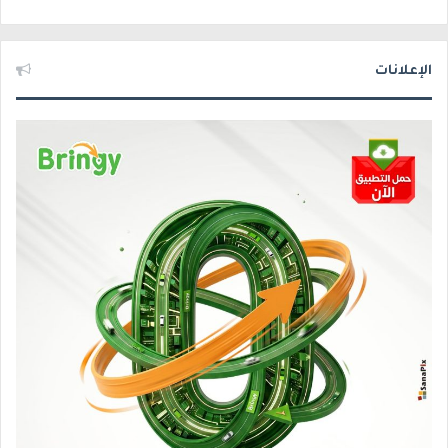
الإعلانات