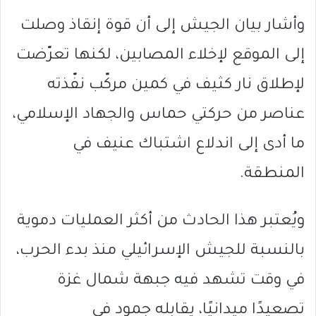
وأشار بيان الجيش إلى أن قوة إنقاذ وصلت
إلى الموقع لإخلاء المصابين، لكنها تعرّضت
لإطلاق نار كثيف في كمين مركّب نفّذته
عناصر من حركتي حماس والجهاد الإسلامي،
ما أدى إلى اندلاع اشتباك عنيف في
المنطقة.
ويُعتبر هذا الحادث من أكثر العمليات دموية
بالنسبة للجيش الإسرائيلي منذ بدء الحرب،
في وقت تشهد فيه جبهة شمال غزة
تصعيدًا ميدانيًا، يقابله جمود في