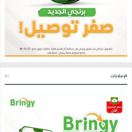
الإعلانات