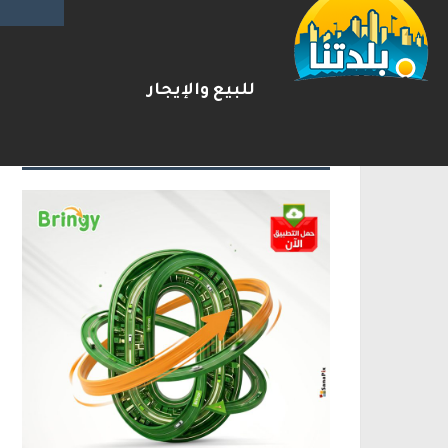
ترامب: أشارك شخصيًا في مفاوضا
2026-08-07
شريط الأخبار
للبيع والإيجار
الإعلانات