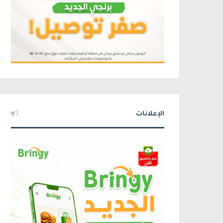
الإعلانات