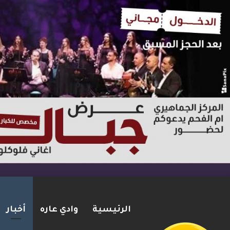
الرئيسية
وادي عاره
أخبار