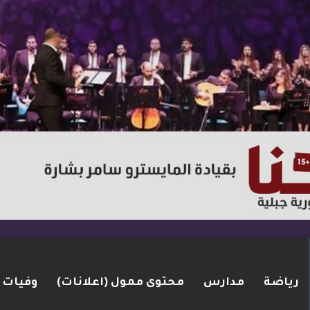
رياضة
مدارس
محتوى ممول (اعلانات)
وفيات