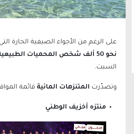
على الرغم من الأجواء الصيفية الحارة ال
نحو 50 ألف شخص المحميات الطبيعية والمتنزهات الوطنية
السبت.
وتصدّرت
المتنزهات المائية
قائمة المواقع 
منتزه أخزيف الوطني