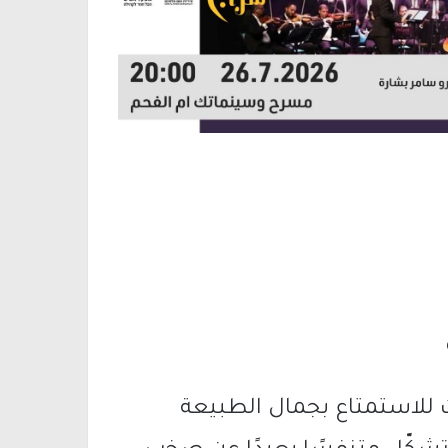
 للاستمتاع بجمال الطبيعة