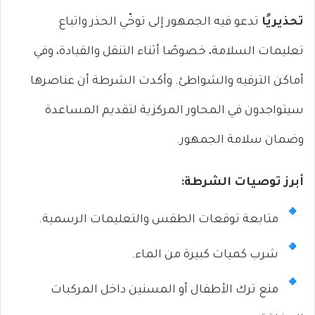
تحذيريًا
تدعو فيه الجمهور إلى توخّي الحذر واتباع
تعليمات السلامة، خصوصًا أثناء التنقل والقيادة، وفي
أماكن الترفيه والشواطئ. وأكدت الشرطة أن عناصرها
سيتواجدون في المحاور المركزية لتقديم المساعدة
وضمان سلامة الجمهور.
أبرز توصيات الشرطة:
متابعة توقعات الطقس والتعليمات الرسمية.
شرب كميات كبيرة من الماء.
منع ترك الأطفال أو المسنين داخل المركبات