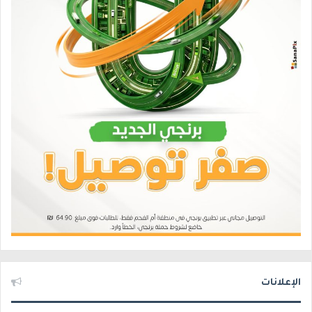
الإعلانات