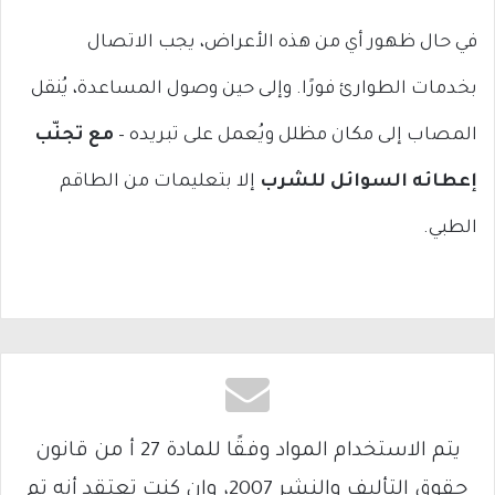
في حال ظهور أي من هذه الأعراض، يجب الاتصال
بخدمات الطوارئ فورًا. وإلى حين وصول المساعدة، يُنقل
المصاب إلى مكان مظلل ويُعمل على تبريده –
مع تجنّب
إعطائه السوائل للشرب
إلا بتعليمات من الطاقم
الطبي.
يتم الاستخدام المواد وفقًا للمادة 27 أ من قانون
حقوق التأليف والنشر 2007، وإن كنت تعتقد أنه تم