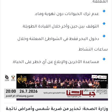
المغلقة.
عدم ترك الحيوانات دون تهوية وماء.
التوقف بين حين وآخر خلال القيادة الطويلة.
دخول البحر فقط في الشواطئ المعلنة وخلال
ساعات النشاط.
مساعدة الآخرين والإبلاغ عن أي خطر على الحياة.
وزارة الصحة: تحذير من ضربة شمس وأمراض ناتجة