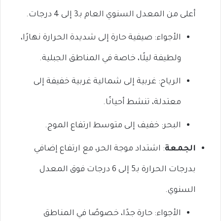
أعلى من المعدل السنوي العام بـ3 إلى 4 درجات.
الأجواء: صيفية حارة إلى شديدة الحرارة نهارًا،
ولطيفة ليلًا، خاصة في المناطق الجبلية.
الرياح: غربية إلى شمالية غربية خفيفة إلى
معتدلة، تنشط أحيانًا.
البحر: خفيف إلى متوسط ارتفاع الموج.
الجمعة
: اشتداد موجة الحر، مع ارتفاع إضافي
بدرجات الحرارة بـ5 إلى 6 درجات فوق المعدل
السنوي.
الأجواء: حارة جدًا، خصوصًا في المناطق