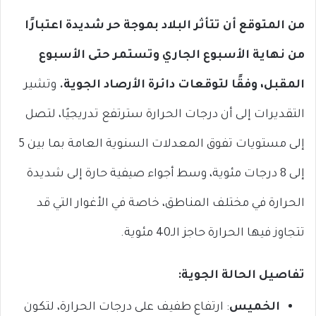
من المتوقع أن تتأثر البلاد بموجة حر شديدة اعتبارًا
من نهاية الأسبوع الجاري وتستمر حتى الأسبوع
المقبل، وفقًا لتوقعات دائرة الأرصاد الجوية.
وتشير
التقديرات إلى أن درجات الحرارة سترتفع تدريجيًا، لتصل
إلى مستويات تفوق المعدلات السنوية العامة بما بين 5
إلى 8 درجات مئوية، وسط أجواء صيفية حارة إلى شديدة
الحرارة في مختلف المناطق، خاصة في الأغوار التي قد
تتجاوز فيها الحرارة حاجز الـ40 مئوية.
تفاصيل الحالة الجوية:
الخميس
: ارتفاع طفيف على درجات الحرارة، لتكون