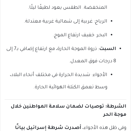
المنخفضة. الطقس يعود لطيفًا ليلًا.
الرياح: غربية إلى شمالية غربية معتدلة.
البحر: خفيف ارتفاع الموج.
السبت
: ذروة الموجة الحارة، مع ارتفاع إضافي بـ7 إلى
8 درجات فوق المعدل.
الأجواء: شديدة الحرارة في مختلف أنحاء البلاد،
وسط تعمق الكتلة الهوائية الحارة.
الشرطة: توصيات لضمان سلامة المواطنين خلال
موجة الحر
وفي ظل هذه الأجواء،
أصدرت شرطة إسرائيل بيانًا