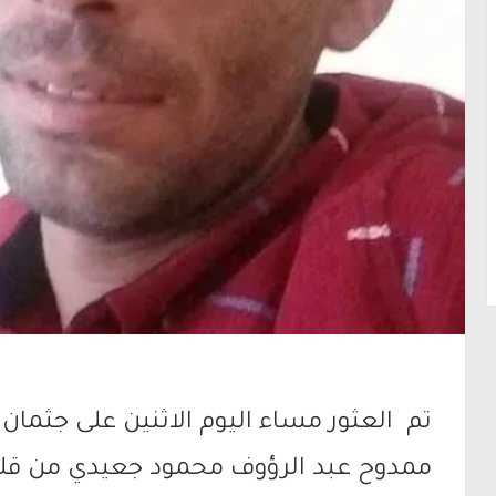
تم العثور مساء اليوم الاثنين على جثما
ممدوح عبد الرؤوف محمود جعيدي من قلق