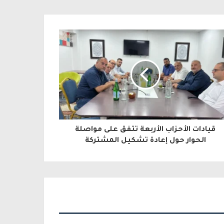
قيادات الأحزاب الأربعة تتفق على مواصلة
الحوار حول إعادة تشكيل المشتركة