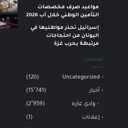
مواعيد صرف مخصصات
التأمين الوطني خلال آب 2026
إسرائيل تحذر مواطنيها في
اليونان من احتجاجات
مرتبطة بحرب غزة
تصنيفات
(120)
Uncategorized
أخبار
(15٬741)
وادي عاره
(2٬959)
إعلانات
(1)