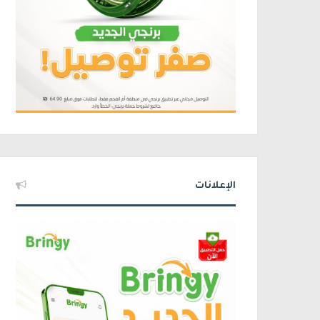
الإعلانات