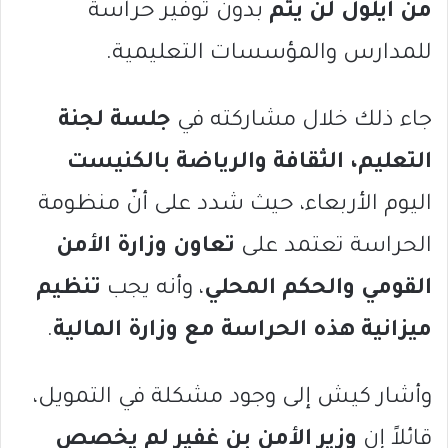
من أيلول لن يتم
بدون توفير حراسة
للمدارس والمؤسسات التعليمية.
جاء ذلك خلال مشاركته في
جلسة لجنة
التعليم، الثقافة والرياضة بالكنيست
اليوم الأربعاء، حيث شدد على أنّ منظومة
الحراسة تعتمد على
تعاون وزارة الأمن
القومي والحكم المحلي
، وأنه يجب
تنظيم
ميزانية هذه الحراسة مع وزارة المالية
.
وأشار كيش إلى وجود مشكلة في التمويل،
قائلاً إن
وزير الأمن بن غفير لم يخصص