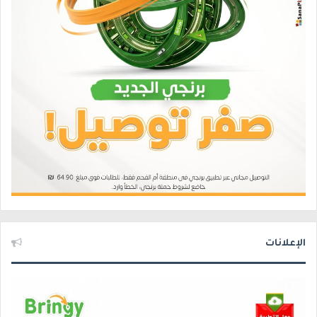
الإعلانات