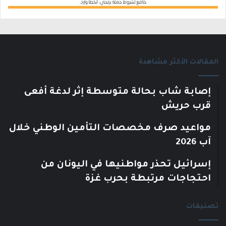
المقالات الأكثر مشاهدة
إصابة شاب بحالة متوسطة إثر لدغة أفعى
قرب حريش
مواعيد صرف مخصصات التأمين الوطني خلال
آب 2026
إسرائيل تحذر مواطنيها في اليونان من
احتجاجات مرتبطة بحرب غزة
تصنيفات