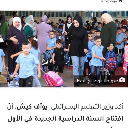
دقيقة واحدة
صورة للتوضيح فقط
أكد وزير التعليم الإسرائيلي،
يوآف كيش
، أنّ
افتتاح السنة الدراسية الجديدة في الأول