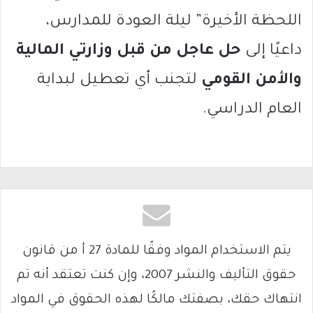
اللحظة الأخيرة” ليلة العودة للمدارس،
داعيًا إلى
حل عاجل من قبل وزارتي المالية
والأمن القومي
لتجنب أي تعطيل لبداية
العام الدراسي.
يتم الاستخدام المواد وفقًا للمادة 27 أ من قانون
حقوق التأليف والنشر 2007، وإن كنت تعتقد أنه تم
انتهاك حقك، بصفتك مالكًا لهذه الحقوق في المواد