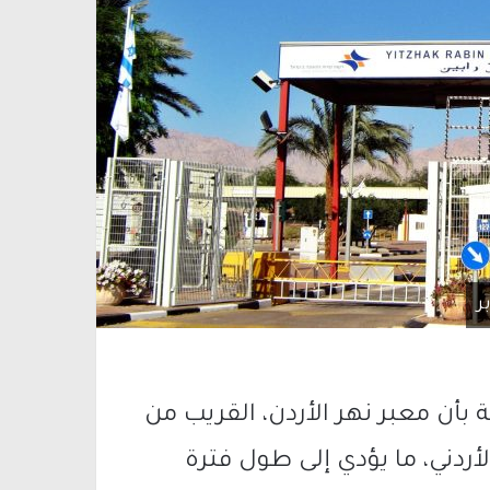
ر
بأن معبر نهر الأردن، القريب من
أردني، ما يؤدي إلى طول فترة