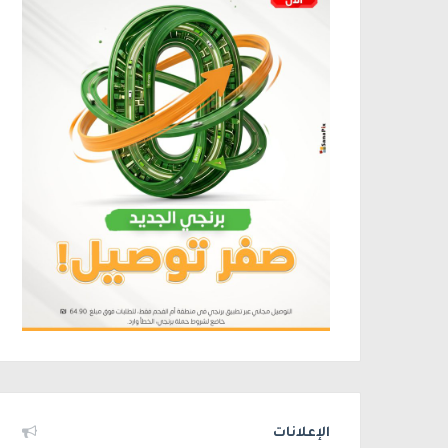
الإعلانات