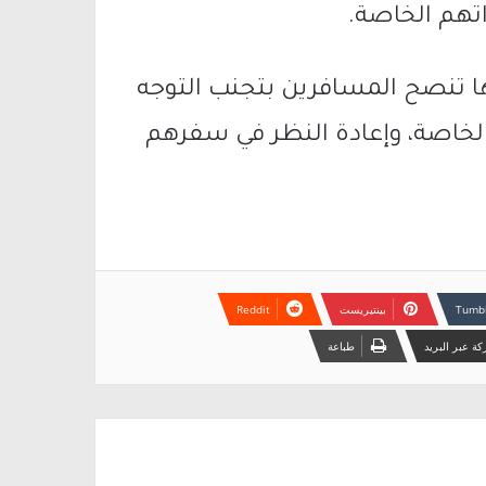
اتهم الخاصة.
 تنصح المسافرين بتجنب التوجه
 الخاصة، وإعادة النظر في سفرهم
بينتيريست
ة عبر البريد
طباعة