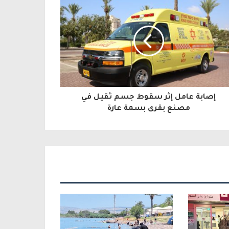
إصابة عامل إثر سقوط جسم ثقيل في
مصنع بقرى بسمة عارة