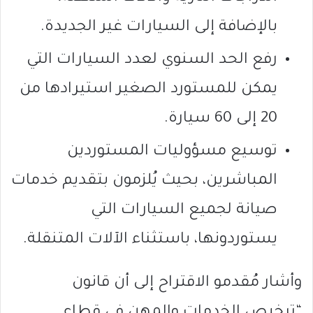
بالإضافة إلى السيارات غير الجديدة.
رفع الحد السنوي لعدد السيارات التي
يمكن للمستورد الصغير استيرادها من
20 إلى 60 سيارة.
توسيع مسؤوليات المستوردين
المباشرين، بحيث يُلزمون بتقديم خدمات
صيانة لجميع السيارات التي
يستوردونها، باستثناء الآلات المتنقلة.
وأشار مُقدمو الاقتراح إلى أن قانون
“ترخيص الخدمات والمهن في قطاع