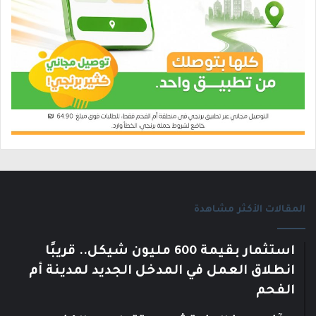
المقالات الأكثر مشاهدة
استثمار بقيمة 600 مليون شيكل.. قريبًا
انطلاق العمل في المدخل الجديد لمدينة أم
الفحم