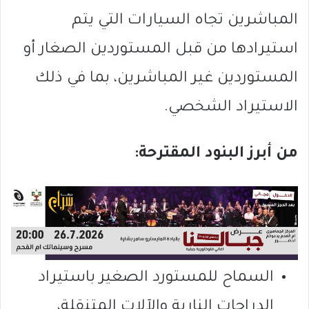
المباشرين تجاه السيارات التي يتم
استيرادها من قبل المستوردين الصغار أو
المستوردين غير المباشرين، بما في ذلك
الاستيراد الشخصي.
من أبرز البنود المقترحة:
السماح للمستورد الصغير باستيراد
الدراجات النارية والآلات المتنقلة،