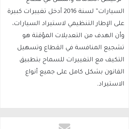
السيارات” لسنة 2016 أدخل تغييرات كبيرة
على الإطار التنظيمي لاستيراد السيارات،
وأن الهدف من التعديلات المؤقتة هو
تشجيع المنافسة في القطاع وتسهيل
التكيف مع التغييرات للسماح بتطبيق
القانون بشكل كامل على جميع أنواع
الاستيراد.