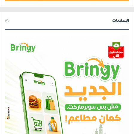
الإعلانات