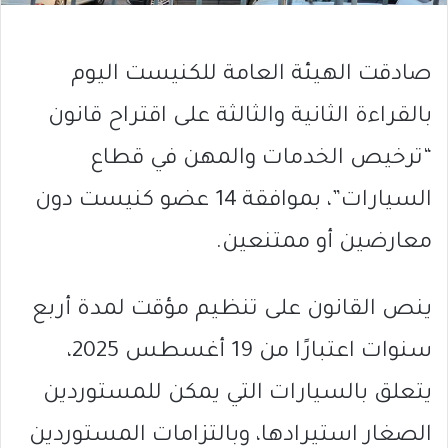
صادقت الهيئة العامة للكنيست اليوم
بالقراءة الثانية والثالثة على اقتراح قانون
“ترخيص الخدمات والمهن في قطاع
السيارات”، بموافقة 14 عضو كنيست دون
معارضين أو ممتنعين.
ينص القانون على تنظيم مؤقت لمدة أربع
سنوات اعتبارًا من 19 أغسطس 2025،
يتعلق بالسيارات التي يمكن للمستوردين
الصغار استيرادها، وبالتزامات المستوردين