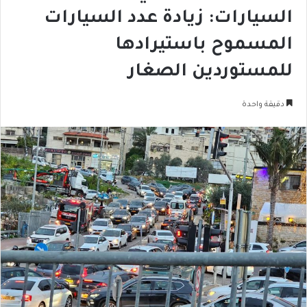
السيارات: زيادة عدد السيارات
المسموح باستيرادها
للمستوردين الصغار
دقيقة واحدة