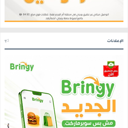
الإعلانات