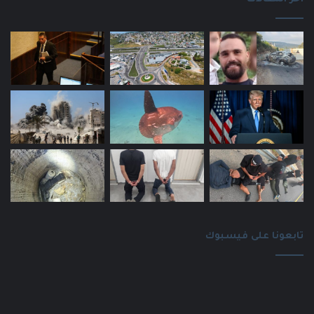
تابعونا على فيسبوك