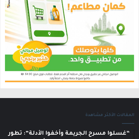
المقالات الأكثر مشاهدة
“غسلوا مسرح الجريمة وأخفوا الأدلة”: تطور