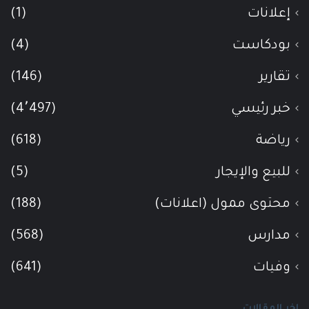
إعلانات
(1)
بودكاست
(4)
تقارير
(146)
خبر رئيسي
(4٬497)
رياضة
(618)
للبيع والإيجار
(5)
محتوى ممول (اعلانات)
(188)
مدارس
(568)
وفيات
(641)
اخر المقالات