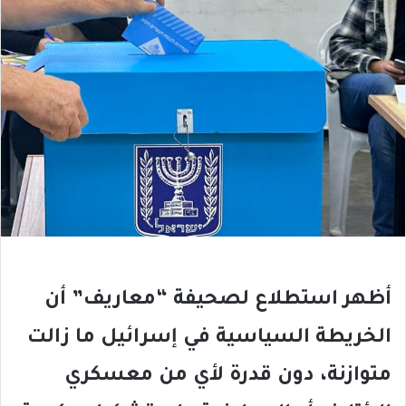
أظهر استطلاع لصحيفة “معاريف” أن
الخريطة السياسية في إسرائيل ما زالت
متوازنة، دون قدرة لأي من معسكري