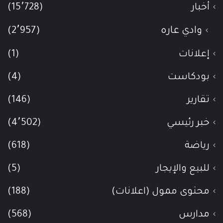
أخبار
(15٬728)
وادي عاره
(2٬957)
إعلانات
(1)
بودكاست
(4)
تقارير
(146)
خبر رئيسي
(4٬502)
رياضة
(618)
للبيع والإيجار
(5)
محتوى ممول (اعلانات)
(188)
مدارس
(568)