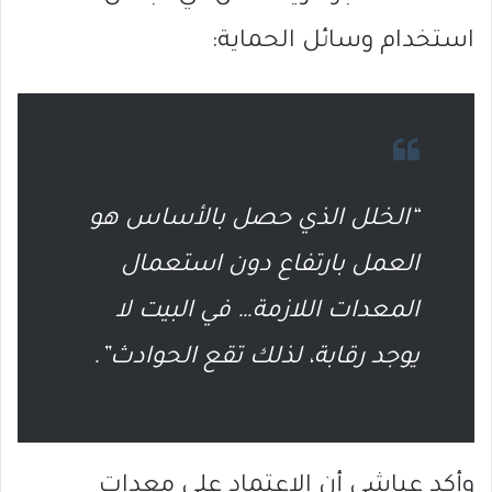
استخدام وسائل الحماية:
“الخلل الذي حصل بالأساس هو
العمل بارتفاع دون استعمال
المعدات اللازمة… في البيت لا
يوجد رقابة، لذلك تقع الحوادث”.
وأكد عياشي أن الاعتماد على معدات