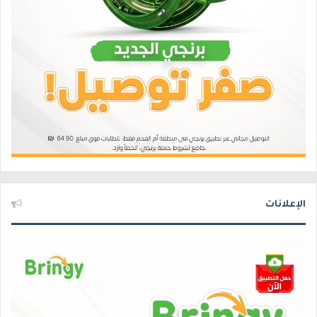
الإعلانات