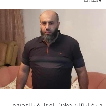
دقيقة واحدة