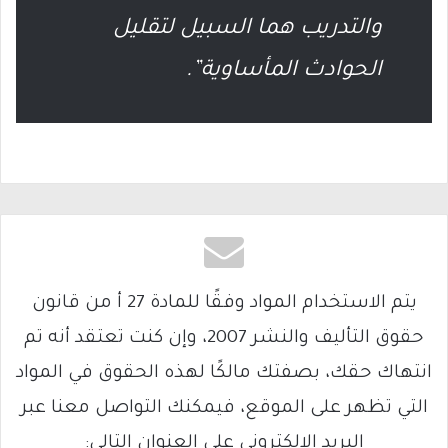
والتدريب هما السبيل لتقليل
الحوادث المأساوية”.
يتم الاستخدام المواد وفقًا للمادة 27 أ من قانون
حقوق التأليف والنشر 2007، وإن كنت تعتقد أنه تم
انتهاك حقك، بصفتك مالكًا لهذه الحقوق في المواد
التي تظهر على الموقع، فيمكنك التواصل معنا عبر
البريد الإلكتروني على العنوان التالي: