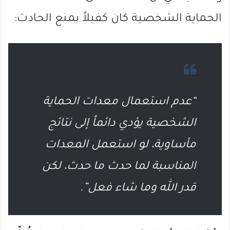
الحماية الشخصية كان كفيلاً بمنع الحادث:
“عدم استعمال معدات الحماية
الشخصية يؤدي دائماً إلى نتائج
مأساوية، لو استعمل المعدات
المناسبة لما حدث ما حدث، لكن
قدر الله وما شاء فعل”.