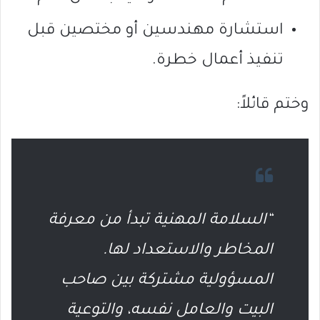
استشارة مهندسين أو مختصين قبل
تنفيذ أعمال خطرة.
وختم قائلاً:
“السلامة المهنية تبدأ من معرفة
المخاطر والاستعداد لها.
المسؤولية مشتركة بين صاحب
البيت والعامل نفسه، والتوعية