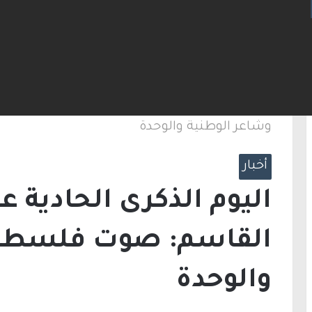
لإطارات.. الشرطة تعتقل مشتبهين بسلسلة اقتحامات 
الرئيسية
/
أخبار
/
اليوم الذكرى الحادية عشرة
وشاعر الوطنية والوحدة
أخبار
اليوم الذكرى الحادية
القاسم: صوت فلسطين
والوحدة