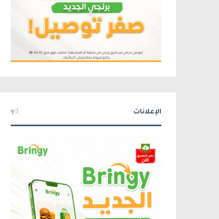
الإعلانات