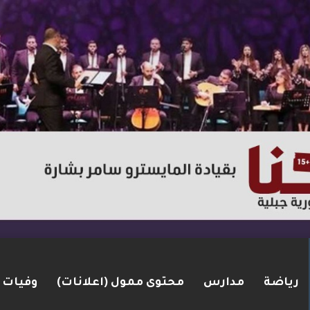
رياضة
مدارس
محتوى ممول (اعلانات)
وفيات