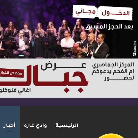
الرئيسية
وادي عاره
أخبار