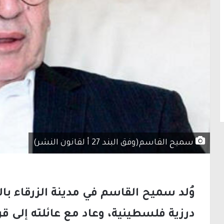
سميح القاسم(وفق البند 27 أ لقانون النشر)