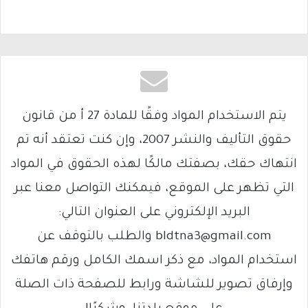
يتم الاستخدام المواد وفقًا للمادة 27 أ من قانون
حقوق التأليف والنشر 2007، وإن كنت تعتقد أنه تم
انتهاك حقك، بصفتك مالكًا لهذه الحقوق في المواد
التي تظهر على الموقع، فيمكنك التواصل معنا عبر
البريد الإلكتروني على العنوان التالي:
bldtna3@gmail.com والطلب بالتوقف عن
استخدام المواد، مع ذكر اسمك الكامل ورقم هاتفك
وإرفاق تصوير للشاشة ورابط للصفحة ذات الصلة