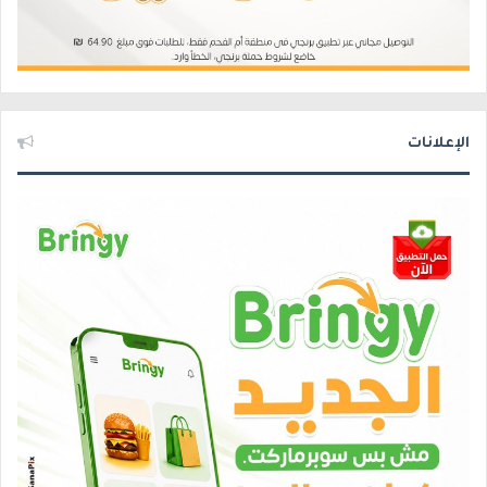
الإعلانات