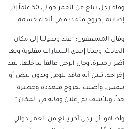
وفاة رجل يبلغ من العمر حوالي 50 عاماً إثر
إصابته بجروح متعددة في أنحاء جسمه.
وقال المسعفون: “عند وصولنا إلى مكان
الحادث، وجدنا إحدى السيارات مقلوبة وبها
أضرار كبيرة، وكان الرجل عالقاً بداخلها. بعد
إخراجه، تبين أنه فاقد للوعي وبدون نبض أو
تنفس، وأصيب بجروح متعددة وخطيرة
جداً، وللأسف تم إعلان وفاته في المكان.”
وأضافوا أن رجل آخر يبلغ من العمر حوالي