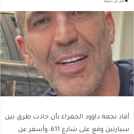
أقل من دقيقة
أفاد نجمة داوود الحمراء بأن حادث طرق بين
سيارتين وقع على شارع 611، وأسفر عن