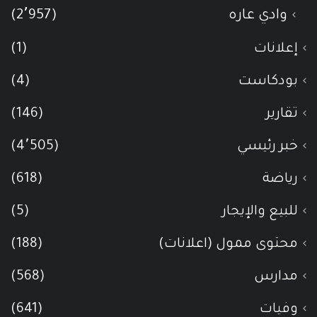
وادي عاره
(2٬957)
إعلانات
(1)
بودكاست
(4)
تقارير
(146)
خبر رئيسي
(4٬505)
رياضة
(618)
للبيع والإيجار
(5)
محتوى ممول (اعلانات)
(188)
مدارس
(568)
وفيات
(641)