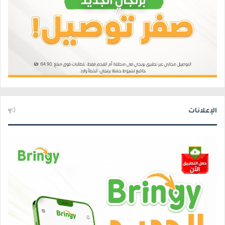
الإعلانات