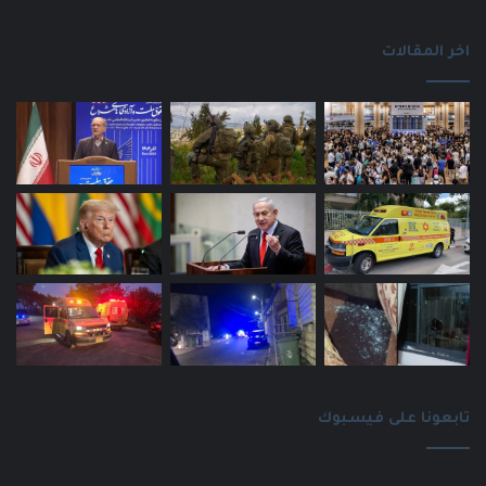
اخر المقالات
تابعونا على فيسبوك