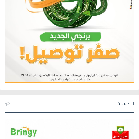
الإعلانات