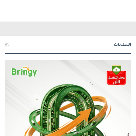
الإعلانات