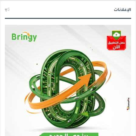
الإعلانات