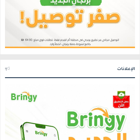
الإعلانات