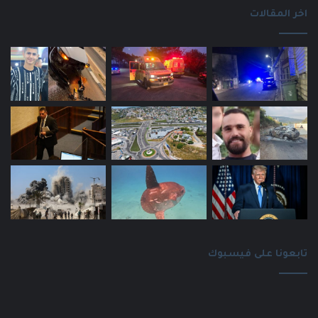
اخر المقالات
تابعونا على فيسبوك