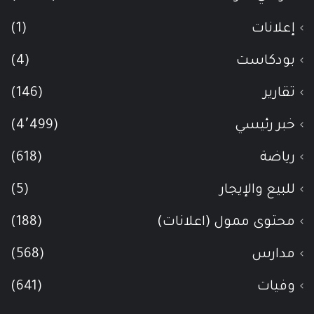
إعلانات
(1)
بودكاست
(4)
تقارير
(146)
خبر رئيسي
(4٬499)
رياضة
(618)
للبيع والإيجار
(5)
محتوى ممول (اعلانات)
(188)
مدارس
(568)
وفيات
(641)