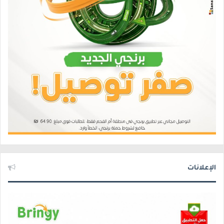
الإعلانات