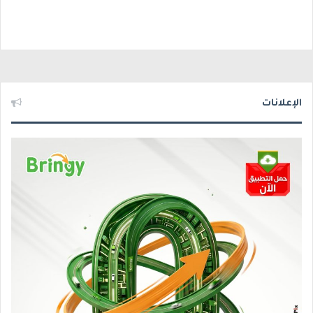
الإعلانات