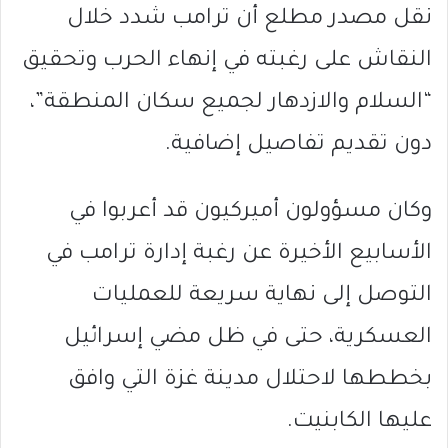
نقل مصدر مطلع أن ترامب شدد خلال
النقاش على رغبته في إنهاء الحرب وتحقيق
“السلام والازدهار لجميع سكان المنطقة”،
دون تقديم تفاصيل إضافية.
وكان مسؤولون أميركيون قد أعربوا في
الأسابيع الأخيرة عن رغبة إدارة ترامب في
التوصل إلى نهاية سريعة للعمليات
العسكرية، حتى في ظل مضي إسرائيل
بخططها لاحتلال مدينة غزة التي وافق
عليها الكابنيت.