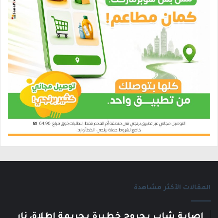
المقالات الأكثر مشاهدة
إصابة شاب بجروح خطيرة بجريمة اطلاق نار