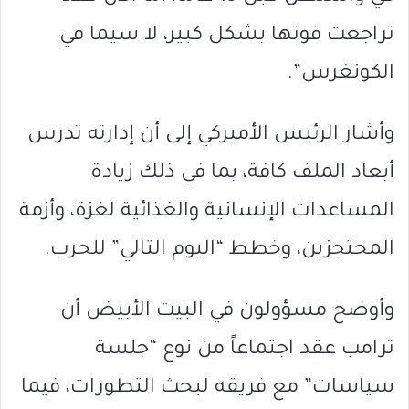
تراجعت قوتها بشكل كبير، لا سيما في
الكونغرس”.
وأشار الرئيس الأميركي إلى أن إدارته تدرس
أبعاد الملف كافة، بما في ذلك زيادة
المساعدات الإنسانية والغذائية لغزة، وأزمة
المحتجزين، وخطط “اليوم التالي” للحرب.
وأوضح مسؤولون في البيت الأبيض أن
ترامب عقد اجتماعاً من نوع “جلسة
سياسات” مع فريقه لبحث التطورات، فيما