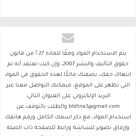
يتم الاستخدام المواد وفقًا للمادة 27 أ من قانون
حقوق التأليف والنشر 2007، وإن كنت تعتقد أنه تم
انتهاك حقك، بصفتك مالكًا لهذه الحقوق في المواد
التي تظهر على الموقع، فيمكنك التواصل معنا عبر
البريد الإلكتروني على العنوان التالي:
bldtna3@gmail.com والطلب بالتوقف عن
استخدام المواد، مع ذكر اسمك الكامل ورقم هاتفك
وإرفاق تصوير للشاشة ورابط للصفحة ذات الصلة