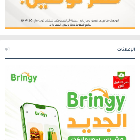
الإعلانات