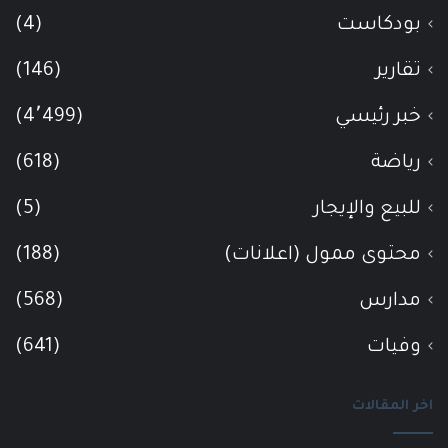
بودكاست
(4)
تقارير
(146)
خبر رئيسي
(4٬499)
رياضة
(618)
للبيع والإيجار
(5)
محتوى ممول (اعلانات)
(188)
مدارس
(568)
وفيات
(641)
اخر المقالات