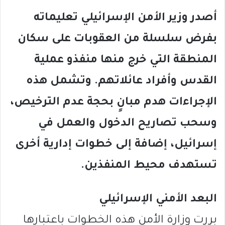
أصدر وزير الأمن الإسرائيلي تعليماته
بفرض سلسلة من العقوبات على سكان
المنطقة التي خرج منها منفذو عملية
القدس وأفراد عائلاتهم. وتشمل هذه
الإجراءات هدم مبانٍ بحجة عدم الترخيص،
وسحب تصاريح الدخول والعمل في
إسرائيل، إضافة إلى خطوات إدارية أخرى
تستهدف محيط المنفذين.
البعد الأمني الإسرائيلي
بررت وزارة الأمن هذه الخطوات باعتبارها