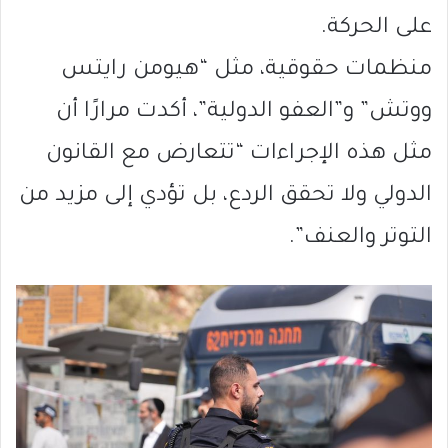
على الحركة.
منظمات حقوقية، مثل “هيومن رايتس
ووتش” و”العفو الدولية”، أكدت مرارًا أن
مثل هذه الإجراءات “تتعارض مع القانون
الدولي ولا تحقق الردع، بل تؤدي إلى مزيد من
التوتر والعنف”.