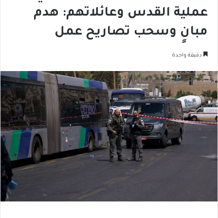
عملية القدس وعائلاتهم: هدم
مبانٍ وسحب تصاريح عمل
دقيقة واحدة