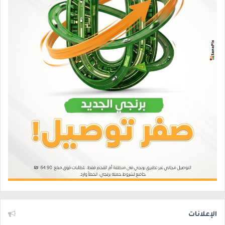
الإعلانات