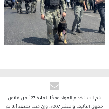
يتم الاستخدام المواد وفقًا للمادة 27 أ من قانون
حقوق التأليف والنشر 2007، وإن كنت تعتقد أنه تم