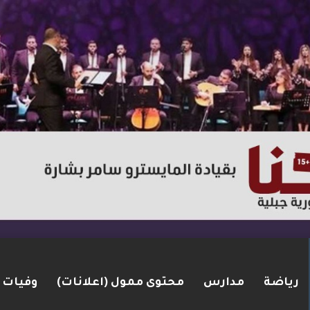
رياضة
مدارس
محتوى ممول (اعلانات)
وفيات