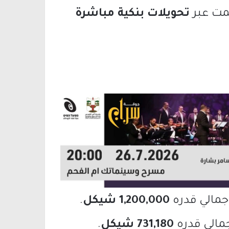
تمت عبر
تحويلات بنكية مباشرة
1,200,000 شيكل
.
731,180 شيكل
.