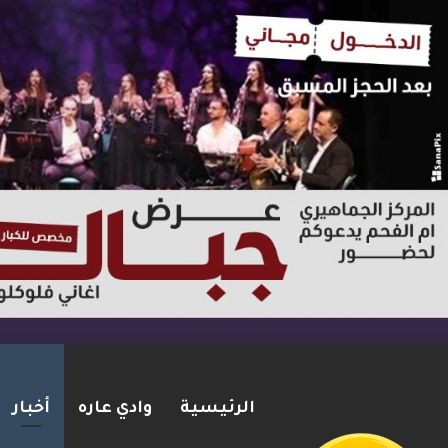
الرئيسية
وادي عاره
أخبار