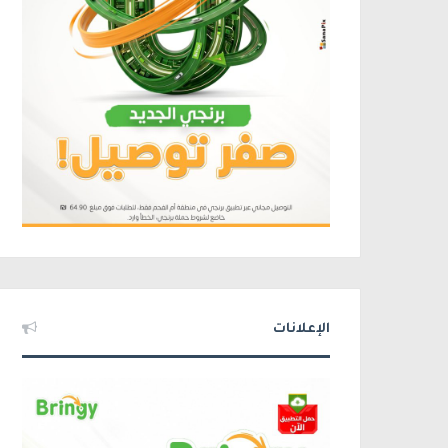
الإعلانات