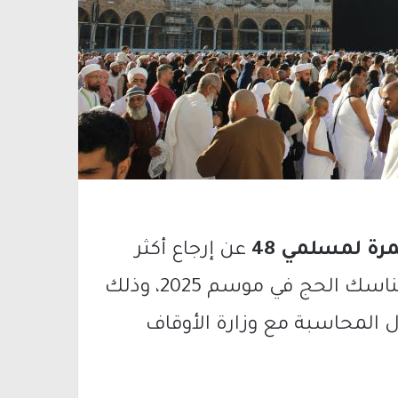
رة لمسلمي 48
عن إرجاع أكثر
للحجاج الذين أدوا مناسك الحج في موسم 2025، وذلك
المحاسبة مع وزارة الأوقاف