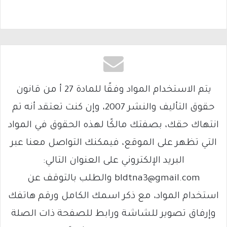
يتم الاستخدام المواد وفقًا للمادة 27 أ من قانون
حقوق التأليف والنشر 2007، وإن كنت تعتقد أنه تم
انتهاك حقك، بصفتك مالكًا لهذه الحقوق في المواد
التي تظهر على الموقع، فيمكنك التواصل معنا عبر
البريد الإلكتروني على العنوان التالي:
bldtna3@gmail.com والطلب بالتوقف عن
استخدام المواد، مع ذكر اسمك الكامل ورقم هاتفك
وإرفاق تصوير للشاشة ورابط للصفحة ذات الصلة