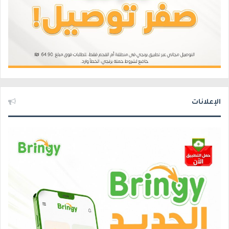
الإعلانات