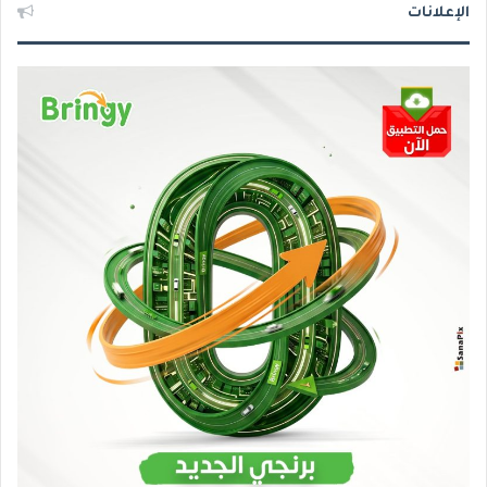
الإعلانات