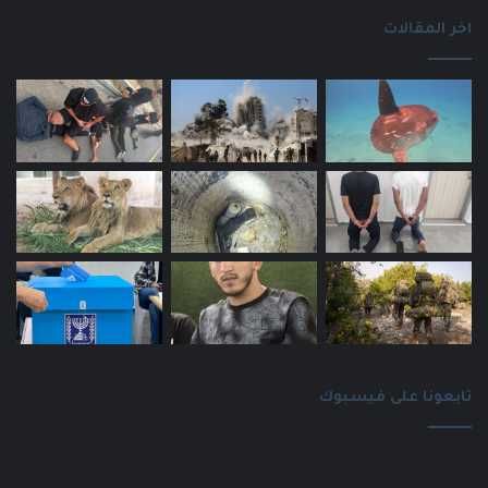
اخر المقالات
تابعونا على فيسبوك