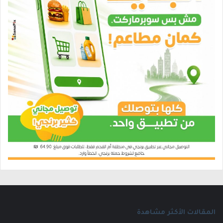
المقالات الأكثر مشاهدة