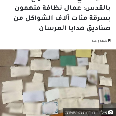
بالقدس: عمال نظافة متهمون
بسرقة مئات آلاف الشواكل من
صناديق هدايا العرسان
دقيقة واحدة
צילום: דוברות המשטרה