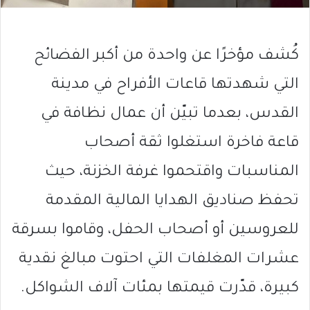
كُشف مؤخرًا عن واحدة من أكبر الفضائح
التي شهدتها قاعات الأفراح في مدينة
القدس، بعدما تبيّن أن عمال نظافة في
قاعة فاخرة استغلوا ثقة أصحاب
المناسبات واقتحموا غرفة الخزنة، حيث
تحفظ صناديق الهدايا المالية المقدمة
للعروسين أو أصحاب الحفل، وقاموا بسرقة
عشرات المغلفات التي احتوت مبالغ نقدية
كبيرة، قدّرت قيمتها بمئات آلاف الشواكل.