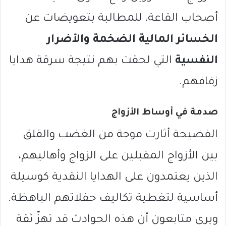
أصحاب القاعة، للمطالبة بتعويضات عن
الخسائر المالية الضخمة والأضرار
النفسية
التي لحقت بهم نتيجة سرقة هدايا
زفافهم.
صدمة في أوساط الأزواج
الفضيحة أثارت موجة من الغضب والقلق
بين الأزواج المقبلين على الزواج وأهاليهم،
الذين يعتمدون على الهدايا النقدية كوسيلة
أساسية لتغطية تكاليف حفلاتهم الباهظة.
ويرى متابعون أن هذه الحوادث قد تهزّ ثقة