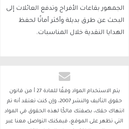
الجمهور بقاعات الأفراح وتدفع العائلات إلى
البحث عن طرق بديلة وأكثر أمانًا لحفظ
الهدايا النقدية خلال المناسبات.
يتم الاستخدام المواد وفقًا للمادة 27 أ من قانون
حقوق التأليف والنشر 2007، وإن كنت تعتقد أنه تم
انتهاك حقك، بصفتك مالكًا لهذه الحقوق في المواد
التي تظهر على الموقع، فيمكنك التواصل معنا عبر