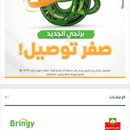
الإعلانات