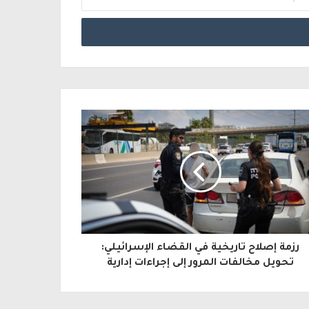
رزمة إصلاح تاريخية في القضاء الإسرائيلي:
تحويل مخالفات المرور إلى إجراءات إدارية