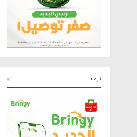
الإعلانات