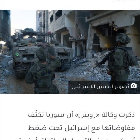
تصوير الجيش الاسرائيلي
ذكرت وكالة «رويترز» أن سوريا تكثّف
مفاوضاتها مع إسرائيل تحت ضغط