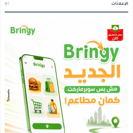
الإعلانات