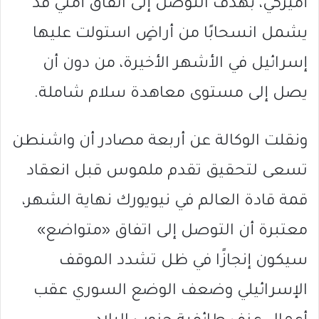
أميركي، بهدف التوصل إلى اتفاق أمني قد
يشمل انسحابًا من أراضٍ استولت عليها
إسرائيل في الأشهر الأخيرة، من دون أن
يصل إلى مستوى معاهدة سلام شاملة.
ونقلت الوكالة عن أربعة مصادر أن واشنطن
تسعى لتحقيق تقدم ملموس قبل انعقاد
قمة قادة العالم في نيويورك نهاية الشهر،
معتبرة أن التوصل إلى اتفاق «متواضع»
سيكون إنجازًا في ظل تشدد الموقف
الإسرائيلي وضعف الوضع السوري عقب