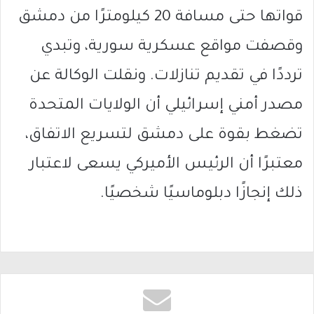
قواتها حتى مسافة 20 كيلومترًا من دمشق
وقصفت مواقع عسكرية سورية، وتبدي
ترددًا في تقديم تنازلات. ونقلت الوكالة عن
مصدر أمني إسرائيلي أن الولايات المتحدة
تضغط بقوة على دمشق لتسريع الاتفاق،
معتبرًا أن الرئيس الأميركي يسعى لاعتبار
ذلك إنجازًا دبلوماسيًا شخصيًا.