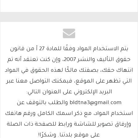
يتم الاستخدام المواد وفقًا للمادة 27 أ من قانون
حقوق التأليف والنشر 2007، وإن كنت تعتقد أنه تم
انتهاك حقك، بصفتك مالكًا لهذه الحقوق في المواد
التي تظهر على الموقع، فيمكنك التواصل معنا عبر
البريد الإلكتروني على العنوان التالي:
bldtna3@gmail.com والطلب بالتوقف عن
استخدام المواد، مع ذكر اسمك الكامل ورقم هاتفك
وإرفاق تصوير للشاشة ورابط للصفحة ذات الصلة
على موقع بلدتنا. وشكرًا!