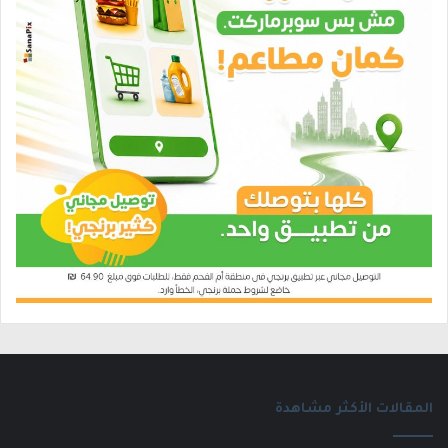
المقالات الأكثر مشاهدة