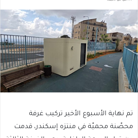
تم نهاية الأسبوع الأخير تركيب غرفة
محصّنة محميّة في منتزه إسكندر، قدمت