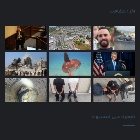
اخر المقالات
تابعونا على فيسبوك