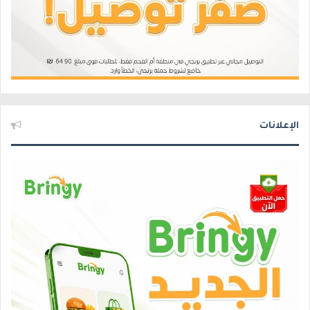
الإعلانات