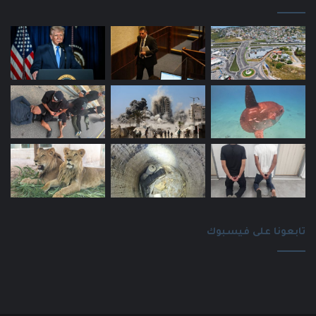
تابعونا على فيسبوك