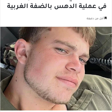
في عملية الدهس بالضفة الغربية
أقل من دقيقة