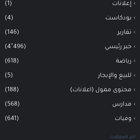
إعلانات
(1)
بودكاست
(4)
تقارير
(146)
خبر رئيسي
(4٬496)
رياضة
(618)
للبيع والإيجار
(5)
محتوى ممول (اعلانات)
(188)
مدارس
(568)
وفيات
(641)
اخر المقالات