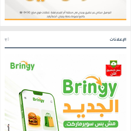
الإعلانات