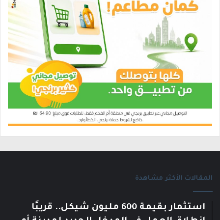
المقالات الأكثر مشاهدة
استثمار بقيمة 600 مليون شيكل.. قريبًا