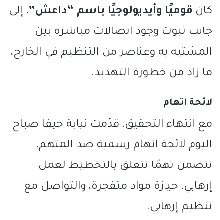
كان
قوميًا وأيديولوجيًا باسم “داعش”
، إلى
جانب ثبوت وجود اتصالات مباشرة بين
المشتبه به وعناصر من التنظيم في الخارج،
ما زاد من خطورة التهديد.
لائحة اتهام
مع انتهاء التحقيق، قدّمت نيابة حيفا صباح
اليوم لائحة اتهام رسمية ضد المتهم،
تتضمن تهمًا تتعلق بالتخطيط لعمل
إرهابي، حيازة مواد متفجرة، والتواصل مع
تنظيم إرهابي.