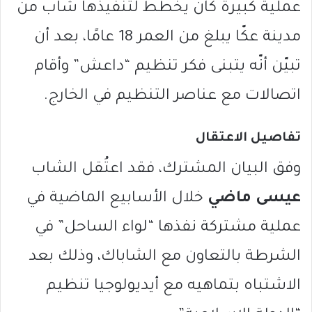
عملية كبيرة كان يخطط لتنفيذها شاب من
مدينة عكّا يبلغ من العمر 18 عامًا، بعد أن
تبيّن أنّه يتبنى فكر تنظيم “داعش” وأقام
اتصالات مع عناصر التنظيم في الخارج.
تفاصيل الاعتقال
وفق البيان المشترك، فقد اعتُقل الشاب
عيسى ماضي
خلال الأسابيع الماضية في
عملية مشتركة نفذها “لواء الساحل” في
الشرطة بالتعاون مع الشاباك، وذلك بعد
الاشتباه بتماهيه مع أيديولوجيا تنظيم