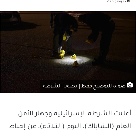
دقيقة واحدة
صورة للتوضيح فقط | تصوير الشرطة
أعلنت الشرطة الإسرائيلية وجهاز الأمن
العام (الشاباك)، اليوم (الثلاثاء)، عن إحباط