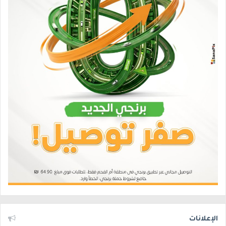
الإعلانات