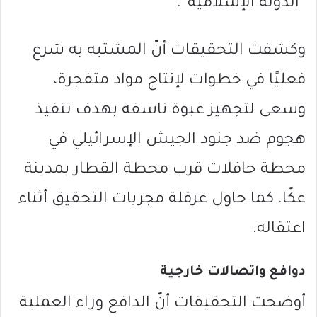
“الدولة الإسلامية”.
وكشفت التحقيقات أنّ المشتبه به شرع
فعليًا في خطوات لإنتاج مواد متفجرة،
وسعى لتجهيز عبوة ناسفة بهدف تنفيذ
هجوم ضد جنود الجيش الإسرائيلي في
محطة حافلات قرب محطة القطار بمدينة
عكّا. كما حاول عرقلة مجريات التحقيق أثناء
اعتقاله.
دوافع واتصالات خارجية
أوضحت التحقيقات أنّ الدافع وراء العملية