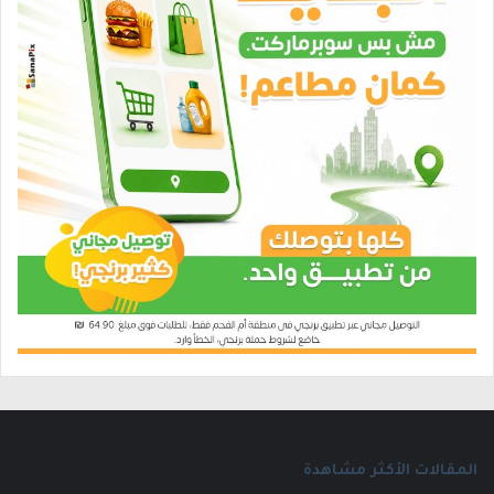
المقالات الأكثر مشاهدة