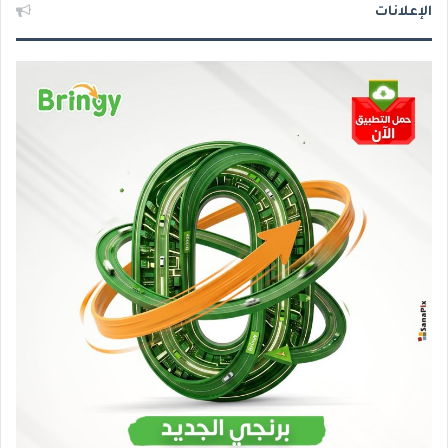
الإعلانات