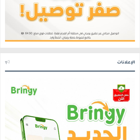
الإعلانات