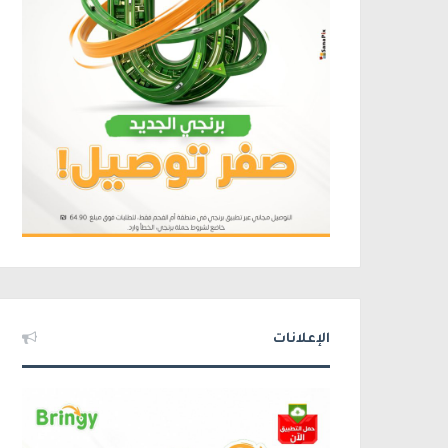
الإعلانات