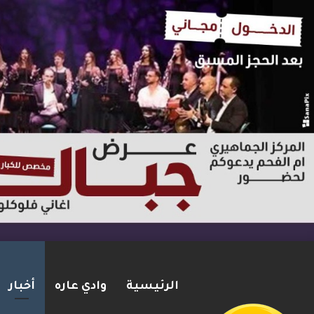
الرئيسية
وادي عاره
أخبار