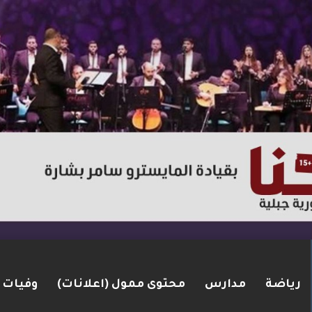
رياضة
مدارس
محتوى ممول (اعلانات)
وفيات