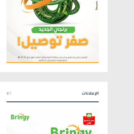
الإعلانات