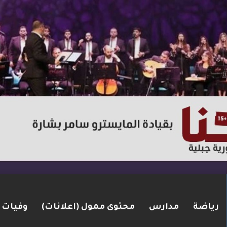
رياضة
مدارس
محتوى ممول (اعلانات)
وفيات