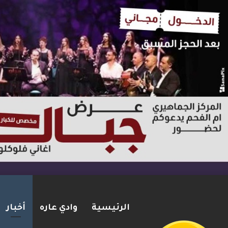
الرئيسية
وادي عاره
أخبار