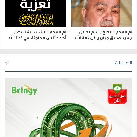
ام الفحم : الحاج راسم لطفي
ام الفحم : الشاب بشار نصر
رشيد صادق جبارين في ذمة الله
أحمد تلس محاجنة. في ذمة الله
الإعلانات