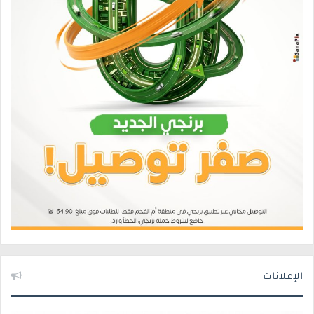
الإعلانات