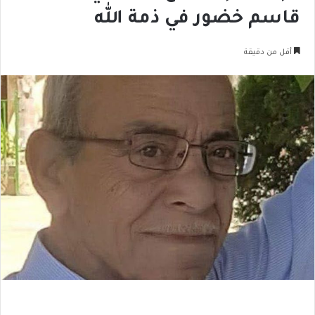
قاسم خضور في ذمة الله
أقل من دقيقة