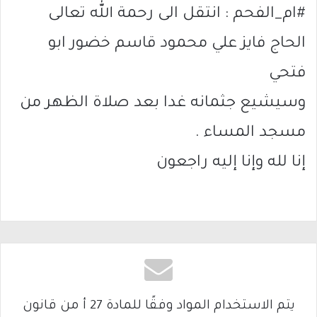
#ام_الفحم : انتقل الى رحمة الله تعالى
الحاج فايز علي محمود قاسم خضور ابو
فتحي
وسيشيع جثمانه غدا بعد صلاة الظهر من
مسجد المساء .
إنا لله وإنا إليه راجعون
يتم الاستخدام المواد وفقًا للمادة 27 أ من قانون