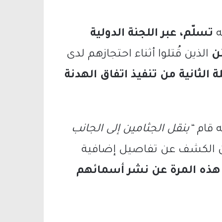
ه
تسلّم، عبر اللجنة الدولية
ن
الذين قُتلوا أثناء احتجازهم لدى
الثانية من تنفيذ اتفاق الهدنة
ه قام
“بنقل الجثامين إلى الجانب
ن الكشف عن تفاصيل إضافية
ذه المرة عن نشر أسمائهم