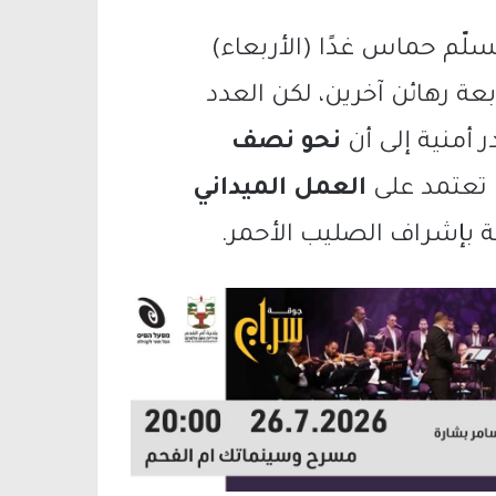
سلّم حماس غدًا (الأربعاء)
ة رهائن آخرين، لكن العدد
 أمنية إلى أن
نحو نصف
 تعتمد على
العمل الميداني
 بإشراف الصليب الأحمر.