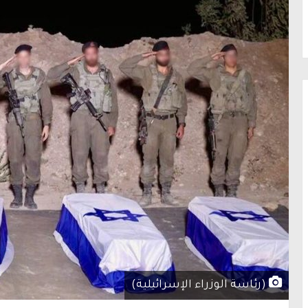
(رئاسة الوزراء الإسرائيلية)