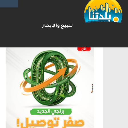
الإعلانات
للبيع والإيجار