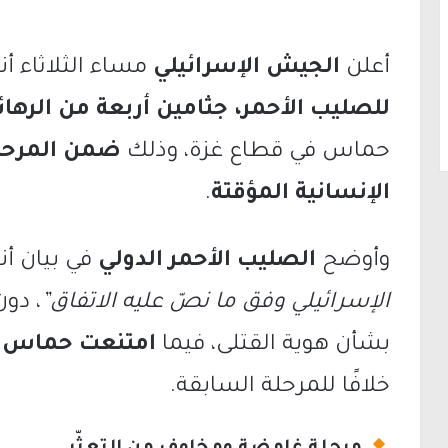
أعلن
الجيش الإسرائيلي
مساء الثلاثاء أن
للصليب الأحمر، جثامين أربعة من الرهائ
حماس في قطاع غزة، وذلك
ضمن المرحلة 
الإنسانية المؤقتة
.
وأوضح
الصليب الأحمر الدولي
في بيان أن
الإسرائيلي وفق ما نصّ عليه الاتفاق”
، دو
بشأن هوية القتلى، فيما
امتنعت حماس ه
خلافًا للمرحلة السابقة.