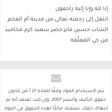
إنا لله وإنا إليه راجعون
انتقل إلى رحمته تعالى من مدينة أم الفحم
الشاب حسين فايز خضر سعيد كرم محاميد
من حي المعلّقة
يتم الاستخدام المواد وفقًا للمادة 27 أ من قانون
حقوق التأليف والنشر 2007، وإن كنت تعتقد أنه تم
انتهاك حقك، بصفتك مالكًا لهذه الحقوق في المواد