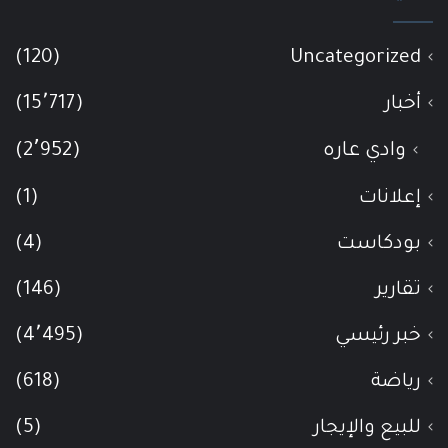
(120)
Uncategorized
أخبار
(15٬717)
وادي عاره
(2٬952)
إعلانات
(1)
بودكاست
(4)
تقارير
(146)
خبر رئيسي
(4٬495)
رياضة
(618)
للبيع والإيجار
(5)