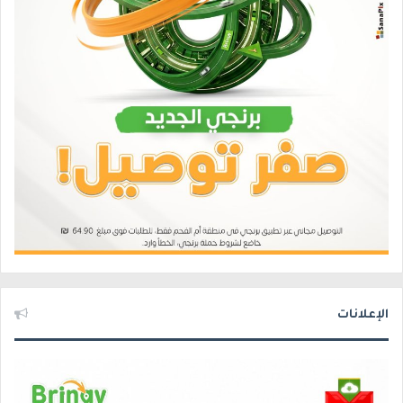
الإعلانات