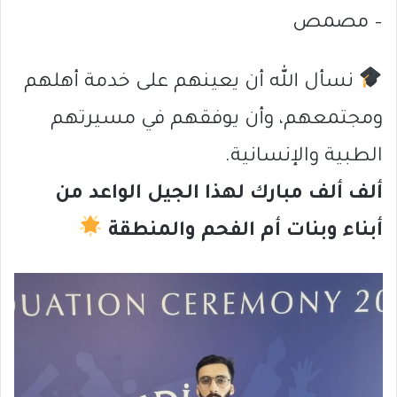
– مصمص
نسأل الله أن يعينهم على خدمة أهلهم
ومجتمعهم، وأن يوفقهم في مسيرتهم
الطبية والإنسانية.
ألف ألف مبارك لهذا الجيل الواعد من
أبناء وبنات أم الفحم والمنطقة