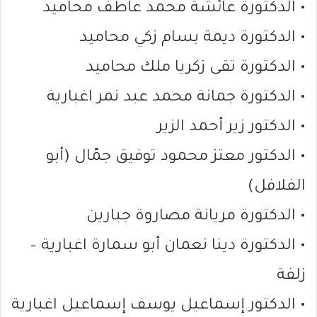
• الدكتورة عائشة محمد عاطف محاميد
• الدكتورة ديمة بسام زكي محاميد
• الدكتورة تقى زكريا ملك محاميد
• الدكتورة جمانة محمد عبد نمر اغبارية
• الدكتور زير أحمد الزير
• الدكتور معتز محمود توفيق جمّال (أبو
الفلافل)
• الدكتورة مريانة مصاروة جبارين
• الدكتورة دينا نعمان أبو سمارة اغبارية –
زلفة
• الدكتور إسماعيل يوسف إسماعيل اغبارية