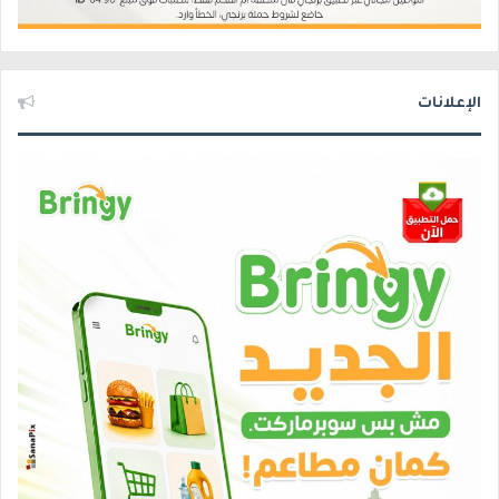
الإعلانات