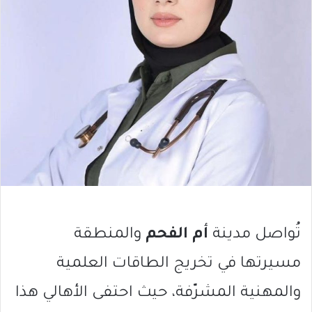
تُواصل مدينة
أم الفحم
والمنطقة
مسيرتها في تخريج الطاقات العلمية
والمهنية المشرّفة، حيث احتفى الأهالي هذا