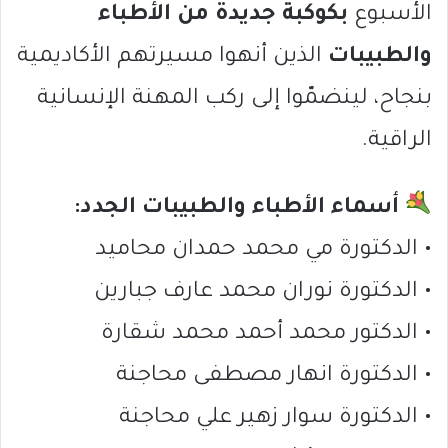
الأسبوع
بكوكبة جديدة من الأطباء
والطبيبات
الذين أنهوا مسيرتهم الأكاديمية
بنجاح، لينضمّوا إلى ركب المهنة الإنسانية
الراقية.
أسماء الأطباء والطبيبات الجدد:
• الدكتورة مي محمد حمدان محاميد
• الدكتورة نوران محمد عارف جبارين
• الدكتور محمد أحمد محمد شقارة
• الدكتورة انهار مصطفى محاجنة
• الدكتورة سوار زهير علي محاجنة