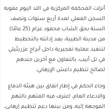
أنزلت المحكمة المركزية في اللد اليوم عقوبة
السجن الفعلي لمدة أربع سنوات ونصف
السنة بحق الشاب محمود عزام (25 عامًا)
من مدينة الطيبة، بعد إدانته بالتخطيط
لتنفيذ عملية تفجيرية داخل أبراج عزريئيلي
في تل أبيب، بالتعاون مع آخرين جندهم
لصالح تنظيم داعش الإرهابي.
وجاء الحكم في إطار اتفاق بين هيئة الدفاع
والادعاء العام، اعترف فيه المتهم بالتهم
الموجهة إليه، ومن بينها دعم تنظيم إرهابي،