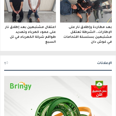
بعد مطاردة وإطلاق نار على
اعتقال مشتبهين بعد إطلاق نار
الإطارات.. الشرطة تعتقل
على عمود كهرباء وتهديد
مشتبهين بسلسلة اقتحامات
طواقم شركة الكهرباء في تل
في غوش دان
السبع
الإعلانات