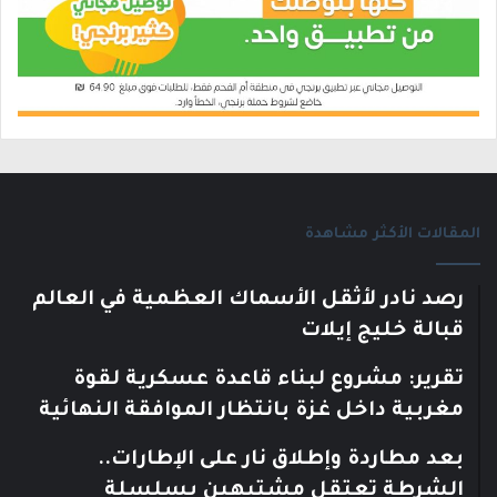
المقالات الأكثر مشاهدة
رصد نادر لأثقل الأسماك العظمية في العالم
قبالة خليج إيلات
تقرير: مشروع لبناء قاعدة عسكرية لقوة
مغربية داخل غزة بانتظار الموافقة النهائية
بعد مطاردة وإطلاق نار على الإطارات..
الشرطة تعتقل مشتبهين بسلسلة