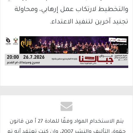
والتخطيط لارتكاب عمل إرهابي، ومحاولة
تجنيد آخرين لتنفيذ الاعتداء.
يتم الاستخدام المواد وفقًا للمادة 27 أ من قانون
حقوق التأليف والنشر 2007، وإن كنت تعتقد أنه تم