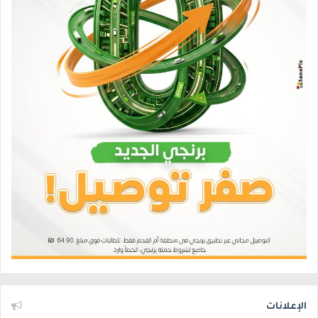
الإعلانات