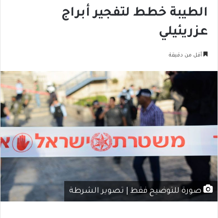
الطيبة خطط لتفجير أبراج
عزريئيلي
أقل من دقيقة
صورة للتوضيح فقط | تصوير الشرطة