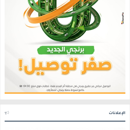
الإعلانات