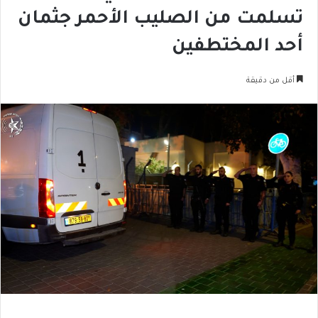
تسلمت من الصليب الأحمر جثمان
أحد المختطفين
أقل من دقيقة