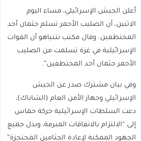
أعلن الجيش الإسرائيلي، مساء اليوم
الاثنين، أن الصليب الأحمر تسلم جثمان أحد
المختطفين. وقال مكتب نتنياهو أن القوات
الإسرائيلية في غزة تسلمت من الصليب
الأحمر جثمان أحد المختطفين”.
وفي بيان مشترك صدر عن الجيش
الإسرائيلي وجهاز الأمن العام (الشاباك)،
دعت السلطات الإسرائيلية حركة حماس
إلى “الالتزام بالاتفاقات المبرمة، وبذل جميع
الجهود الممكنة لإعادة الجثامين المحتجزة”