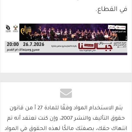
في القطاع.
يتم الاستخدام المواد وفقًا للمادة 27 أ من قانون
حقوق التأليف والنشر 2007، وإن كنت تعتقد أنه تم
انتهاك حقك، بصفتك مالكًا لهذه الحقوق في المواد